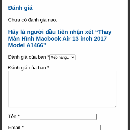
Đánh giá
Chưa có đánh giá nào.
Hãy là người đầu tiên nhận xét “Thay
Màn Hình Macbook Air 13 inch 2017
Model A1466”
Đánh giá của bạn
*
Đánh giá của bạn
*
Tên
*
Email
*