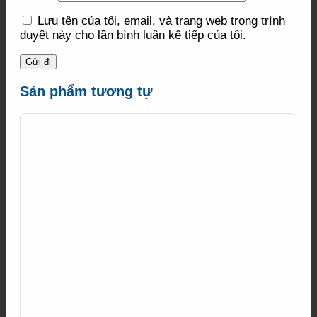
Lưu tên của tôi, email, và trang web trong trình
duyệt này cho lần bình luận kế tiếp của tôi.
Sản phẩm tương tự