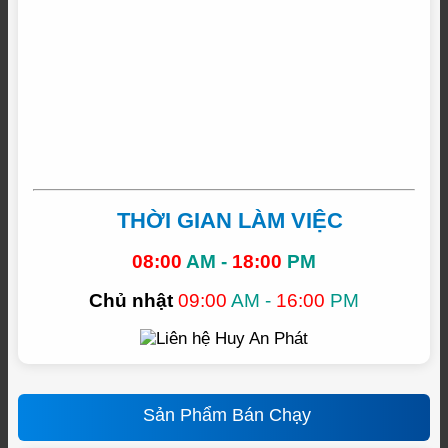
THỜI GIAN LÀM VIỆC
08:00
AM -
18:00
PM
Chủ nhật
09:00
AM -
16:00
PM
Sản Phẩm Bán Chạy