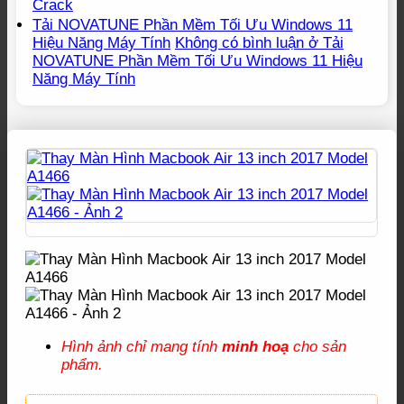
Crack
Tải NOVATUNE Phần Mềm Tối Ưu Windows 11
Hiệu Năng Máy Tính
Không có bình luận
ở Tải
NOVATUNE Phần Mềm Tối Ưu Windows 11 Hiệu
Năng Máy Tính
Hình ảnh chỉ mang tính
minh hoạ
cho sản
phẩm.