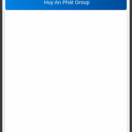
Huy An Phát Group