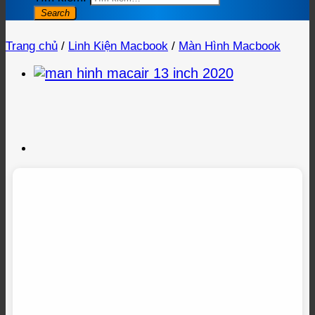
Trang chủ
/
Linh Kiện Macbook
/
Màn Hình Macbook