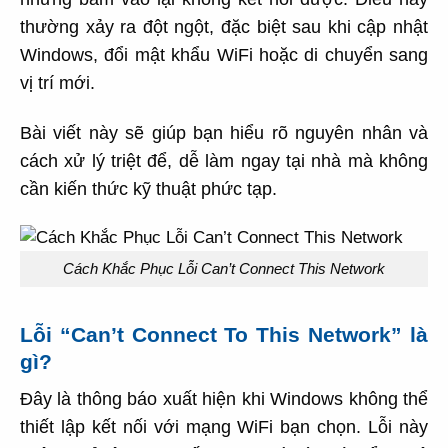
thường xảy ra đột ngột, đặc biệt sau khi cập nhật
Windows, đổi mật khẩu WiFi hoặc di chuyển sang
vị trí mới.
Bài viết này sẽ giúp bạn hiểu rõ nguyên nhân và
cách xử lý triệt để, dễ làm ngay tại nhà mà không
cần kiến thức kỹ thuật phức tạp.
Cách Khắc Phục Lỗi Can’t Connect This Network
Lỗi “Can’t Connect To This Network” là
gì?
Đây là thông báo xuất hiện khi Windows không thể
thiết lập kết nối với mạng WiFi bạn chọn. Lỗi này