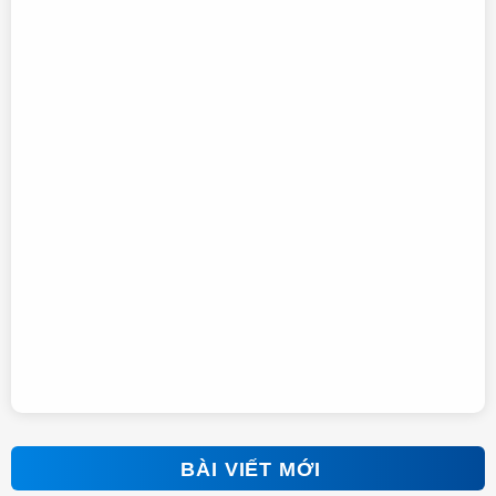
BÀI VIẾT MỚI