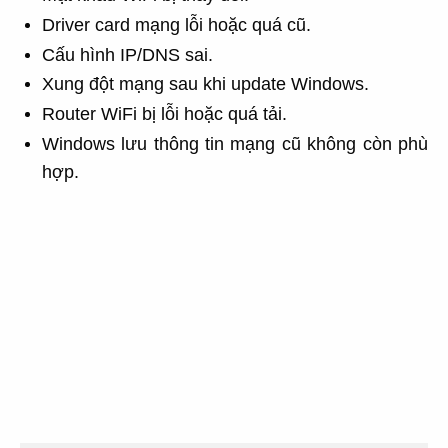
Driver card mạng lỗi hoặc quá cũ.
Cấu hình IP/DNS sai.
Xung đột mạng sau khi update Windows.
Router WiFi bị lỗi hoặc quá tải.
Windows lưu thông tin mạng cũ không còn phù
hợp.