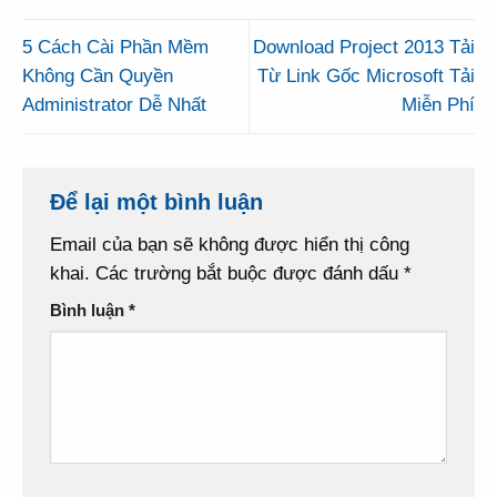
5 Cách Cài Phần Mềm
Download Project 2013 Tải
Không Cần Quyền
Từ Link Gốc Microsoft Tải
Administrator Dễ Nhất
Miễn Phí
Để lại một bình luận
Email của bạn sẽ không được hiển thị công
khai.
Các trường bắt buộc được đánh dấu
*
Bình luận
*