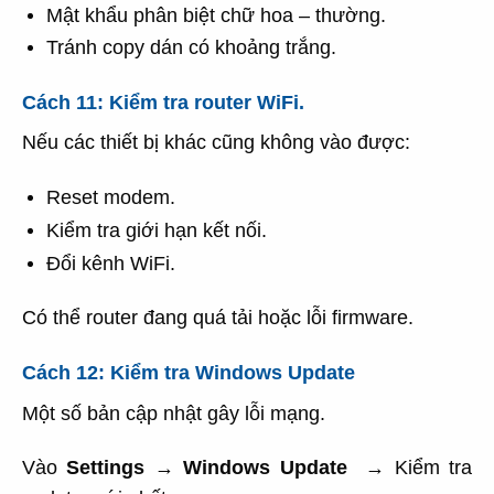
Mật khẩu phân biệt chữ hoa – thường.
Tránh copy dán có khoảng trắng.
Cách 11: Kiểm tra router WiFi.
Nếu các thiết bị khác cũng không vào được:
Reset modem.
Kiểm tra giới hạn kết nối.
Đổi kênh WiFi.
Có thể router đang quá tải hoặc lỗi firmware.
Cách 12: Kiểm tra Windows Update
Một số bản cập nhật gây lỗi mạng.
Vào
Settings
→
Windows Update
→ Kiểm tra