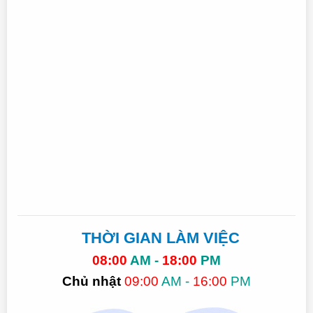
THỜI GIAN LÀM VIỆC
08:00
AM -
18:00
PM
Chủ nhật
09:00
AM -
16:00
PM