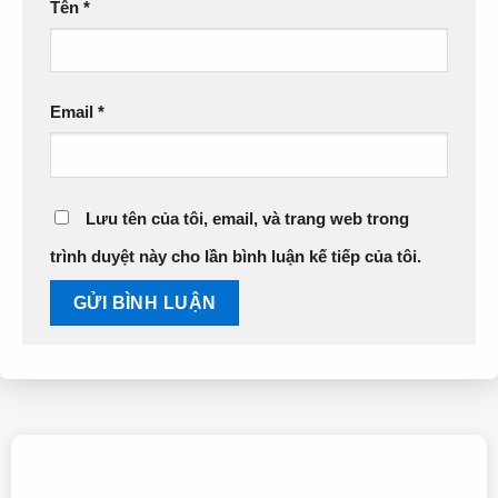
Tên
*
Email
*
Lưu tên của tôi, email, và trang web trong
trình duyệt này cho lần bình luận kế tiếp của tôi.