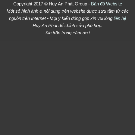
Copyright 2017 © Huy An Phát Group -
Bản đồ Website
Delivery
Một số hình ảnh & nội dung trên website được sưu tầm từ các
nguồn trên Internet - Mọi ý kiến đóng góp xin vui lòng
liên hệ
Huy An Phát để chỉnh sửa phù hợp.
Xin trân trọng cảm ơn !