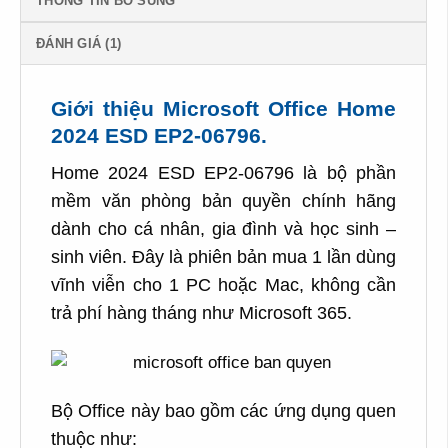
THÔNG TIN BỔ SUNG
ĐÁNH GIÁ (1)
Giới thiệu Microsoft Office Home
2024 ESD EP2-06796.
Home 2024 ESD EP2-06796 là bộ phần
mềm văn phòng bản quyền chính hãng
dành cho cá nhân, gia đình và học sinh –
sinh viên. Đây là phiên bản mua 1 lần dùng
vĩnh viễn cho 1 PC hoặc Mac, không cần
trả phí hàng tháng như Microsoft 365.
Bộ Office này bao gồm các ứng dụng quen
thuộc như: