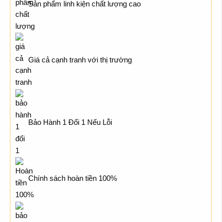
Sản phẩm linh kiện chất lượng cao
Giá cả cạnh tranh với thị trường
Bảo Hành 1 Đổi 1 Nếu Lỗi
Chính sách hoàn tiền 100%