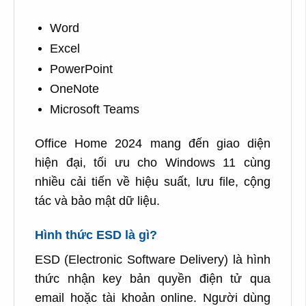
Word
Excel
PowerPoint
OneNote
Microsoft Teams
Office Home 2024 mang đến giao diện
hiện đại, tối ưu cho Windows 11 cùng
nhiều cải tiến về hiệu suất, lưu file, cộng
tác và bảo mật dữ liệu.
Hình thức ESD là gì?
ESD (Electronic Software Delivery) là hình
thức nhận key bản quyền điện tử qua
email hoặc tài khoản online. Người dùng