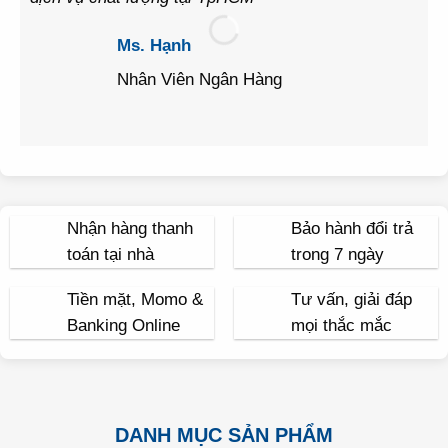
Ms. Hạnh
Nhân Viên Ngân Hàng
Nhận hàng thanh
Bảo hành đổi trả
toán tại nhà
trong 7 ngày
Tiền mặt, Momo &
Tư vấn, giải đáp
Banking Online
mọi thắc mắc
DANH MỤC SẢN PHẨM