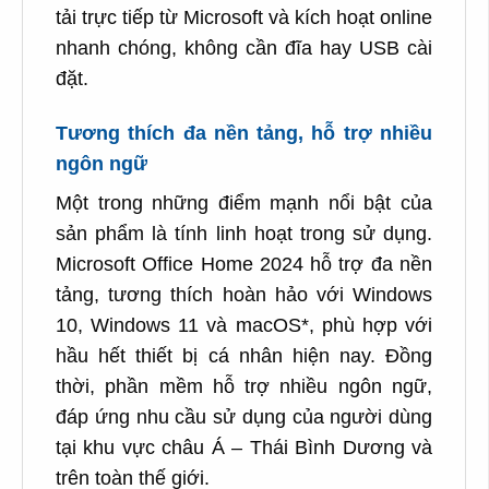
tải trực tiếp từ Microsoft và kích hoạt online
nhanh chóng, không cần đĩa hay USB cài
đặt.
Tương thích đa nền tảng, hỗ trợ nhiều
ngôn ngữ
Một trong những điểm mạnh nổi bật của
sản phẩm là tính linh hoạt trong sử dụng.
Microsoft Office Home 2024 hỗ trợ đa nền
tảng, tương thích hoàn hảo với Windows
10, Windows 11 và macOS*, phù hợp với
hầu hết thiết bị cá nhân hiện nay. Đồng
thời, phần mềm hỗ trợ nhiều ngôn ngữ,
đáp ứng nhu cầu sử dụng của người dùng
tại khu vực châu Á – Thái Bình Dương và
trên toàn thế giới.