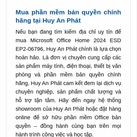
Mua phần mềm bản quyền chính
hãng tại Huy An Phát
Nếu bạn đang tìm kiếm địa chỉ uy tín để
mua Microsoft Office Home 2024 ESD
EP2-06796, Huy An Phát chính là lựa chọn
hoàn hảo. Là đơn vị chuyên cung cấp các
sản phẩm máy tính, điện thoại, thiết bị văn
phòng và phần mềm bản quyền chính
hãng, Huy An Phát cam kết đem lại dịch vụ
chuyên nghiệp, sản phẩm chất lượng và
hỗ trợ tận tâm. Hãy đến ngay hệ thống
showroom của Huy An Phát hoặc đặt hàng
online để sở hữu phần mềm Office bản
quyền – đồng hành cùng bạn trên mọi
hành trình công việc và học tập.