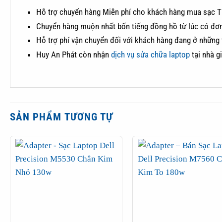
Hỗ trợ chuyển hàng Miễn phí cho khách hàng mua sạc
Chuyển hàng muộn nhất bốn tiếng đồng hồ từ lúc có đơn
Hỗ trợ phí vận chuyển đối với khách hàng đang ở những
Huy An Phát còn nhận
dịch vụ sửa chữa laptop
tại nhà g
SẢN PHẨM TƯƠNG TỰ