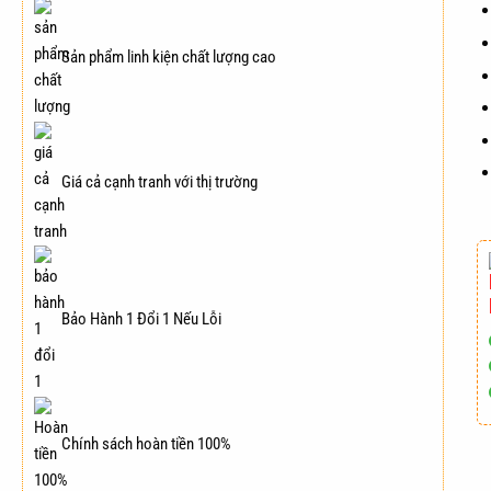
Sản phẩm linh kiện chất lượng cao
Giá cả cạnh tranh với thị trường
Bảo Hành 1 Đổi 1 Nếu Lỗi
Chính sách hoàn tiền 100%