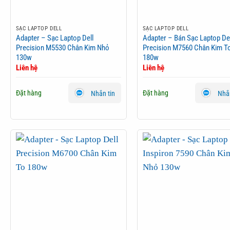
SẠC LAPTOP DELL
SẠC LAPTOP DELL
Adapter – Sạc Laptop Dell
Adapter – Bán Sạc Laptop Del
Precision M5530 Chân Kim Nhỏ
Precision M7560 Chân Kim T
130w
180w
Liên hệ
Liên hệ
Đặt hàng
Đặt hàng
Nhắn tin
Nhắn