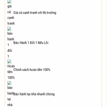
Giá cả cạnh tranh với thị trường
Bảo Hành 1 Đổi 1 Nếu Lỗi
Chính sách hoàn tiền 100%
Bảo hành tại nhà nhanh chóng