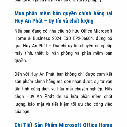
Mua phần mềm bản quyền chính hãng tại
Huy An Phát – Uy tín và chất lượng
Nếu bạn đang có nhu cầu sở hữu Office Microsoft
Home & Business 2024 ESD EP2-06604, đừng bỏ
qua Huy An Phát – Địa chỉ uy tín chuyên cung cấp
máy tính, thiết bị văn phòng và phần mềm bản
quyền.
Đến với Huy An Phát, bạn không chỉ được cam kết
sản phẩm chính hãng mà còn nhận được sự tư vấn
tận tình cùng dịch vụ hậu mãi chuyên nghiệp. Hãy
chọn
Huy An Phát
để sở hữu phần mềm chất
lượng, bảo mật và tiết kiệm tối ưu cho công việc
của bạn.
Chi Tiết Sản Phẩm Microsoft Office Home