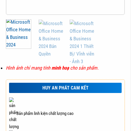
Hình ảnh chỉ mang tính
minh hoạ
cho sản phẩm.
HUY AN PHÁT CAM KẾT
Sản phẩm linh kiện chất lượng cao