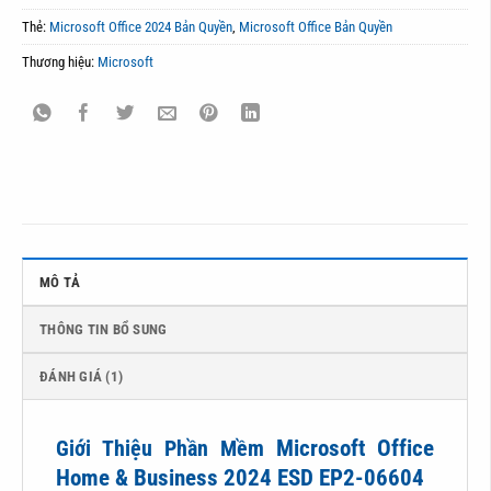
Thẻ:
Microsoft Office 2024 Bản Quyền
,
Microsoft Office Bản Quyền
Thương hiệu:
Microsoft
MÔ TẢ
THÔNG TIN BỔ SUNG
ĐÁNH GIÁ (1)
Microsoft Office
Giới Thiệu Phần Mềm
Home & Business 2024 ESD EP2-06604