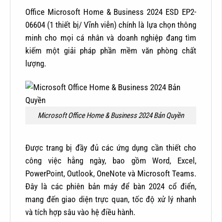
Office Microsoft Home & Business 2024 ESD EP2-
06604 (1 thiết bị/ Vĩnh viễn) chính là lựa chọn thông
minh cho mọi cá nhân và doanh nghiệp đang tìm
kiếm một giải pháp phần mềm văn phòng chất
lượng.
Microsoft Office Home & Business 2024 Bản Quyền
Được trang bị đầy đủ các ứng dụng cần thiết cho
công việc hằng ngày, bao gồm Word, Excel,
PowerPoint, Outlook, OneNote và Microsoft Teams.
Đây là các phiên bản máy để bàn 2024 cổ điển,
mang đến giao diện trực quan, tốc độ xử lý nhanh
và tích hợp sâu vào hệ điều hành.