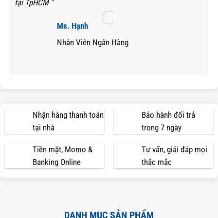
tại TpHCM "
Ms. Hạnh
Nhân Viên Ngân Hàng
Nhận hàng thanh toán
Bảo hành đổi trả
tại nhà
trong 7 ngày
Tiền mặt, Momo &
Tư vấn, giải đáp mọi
Banking Online
thắc mắc
DANH MỤC SẢN PHẨM