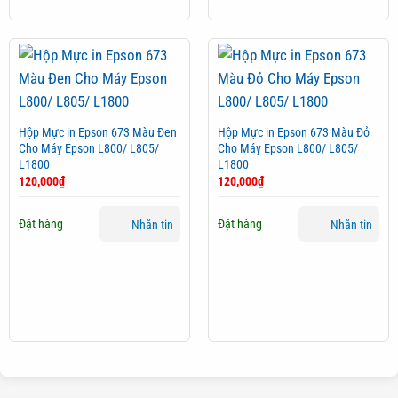
Hộp Mực in Epson 673 Màu Đen
Hộp Mực in Epson 673 Màu Đỏ
Cho Máy Epson L800/ L805/
Cho Máy Epson L800/ L805/
L1800
L1800
120,000
₫
120,000
₫
Đặt hàng
Đặt hàng
Nhắn tin
Nhắn tin