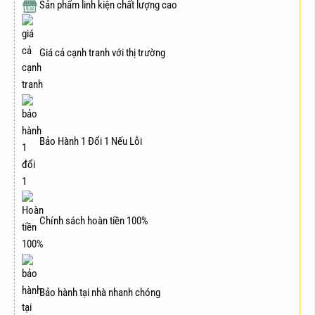
Sản phẩm linh kiện chất lượng cao
Giá cả cạnh tranh với thị trường
Bảo Hành 1 Đổi 1 Nếu Lỗi
Chính sách hoàn tiền 100%
Bảo hành tại nhà nhanh chóng