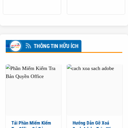
THÔNG TIN HỮU ÍCH
Tải Phần Miểm Kiểm
Hướng Dẫn Gỡ Xoá