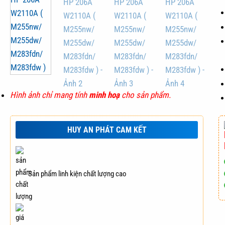
Hình ảnh chỉ mang tính
minh hoạ
cho sản phẩm.
HUY AN PHÁT CAM KẾT
Sản phẩm linh kiện chất lượng cao