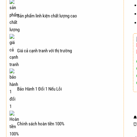
Sản phẩm linh kiện chất lượng cao
Giá cả cạnh tranh với thị trường
Bảo Hành 1 Đổi 1 Nếu Lỗi
🔔
Chính sách hoàn tiền 100%
⏰ 