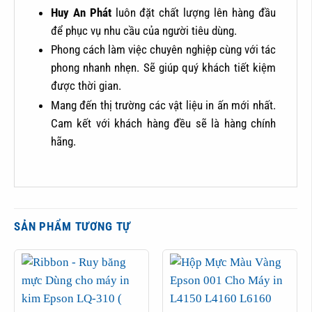
Huy An Phát
luôn đặt chất lượng lên hàng đầu
để phục vụ nhu cầu của người tiêu dùng.
Phong cách làm việc chuyên nghiệp cùng với tác
phong nhanh nhẹn. Sẽ giúp quý khách tiết kiệm
được thời gian.
Mang đến thị trường các vật liệu in ấn mới nhất.
Cam kết với khách hàng đều sẽ là hàng chính
hãng.
SẢN PHẨM TƯƠNG TỰ