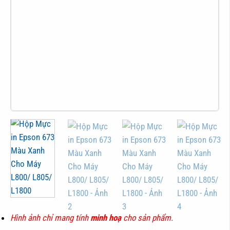
Hình ảnh chỉ mang tính
minh hoạ
cho sản phẩm.