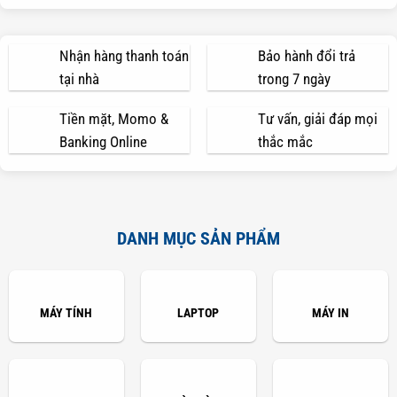
Nhận hàng thanh toán
Bảo hành đổi trả
tại nhà
trong 7 ngày
Tiền mặt, Momo &
Tư vấn, giải đáp mọi
Banking Online
thắc mắc
DANH MỤC SẢN PHẨM
MÁY TÍNH
LAPTOP
MÁY IN