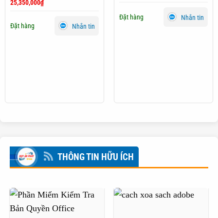
25,350,000
₫
Đặt hàng
Nhắn tin
Đặt hàng
Nhắn tin
THÔNG TIN HỮU ÍCH