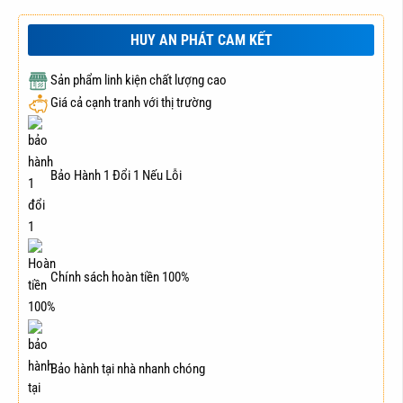
HUY AN PHÁT CAM KẾT
Sản phẩm linh kiện chất lượng cao
Giá cả cạnh tranh với thị trường
Bảo Hành 1 Đổi 1 Nếu Lỗi
Chính sách hoàn tiền 100%
Bảo hành tại nhà nhanh chóng