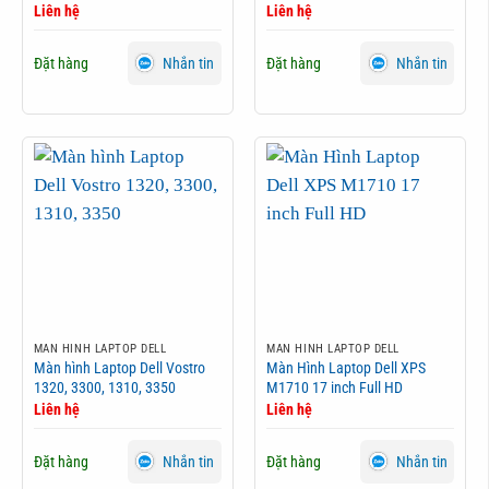
Liên hệ
Liên hệ
Đặt hàng
Đặt hàng
Nhắn tin
Nhắn tin
MÀN HÌNH LAPTOP DELL
MÀN HÌNH LAPTOP DELL
Màn hình Laptop Dell Vostro
Màn Hình Laptop Dell XPS
1320, 3300, 1310, 3350
M1710 17 inch Full HD
Liên hệ
Liên hệ
Đặt hàng
Đặt hàng
Nhắn tin
Nhắn tin