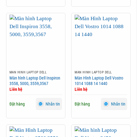
MÀN HÌNH LAPTOP DELL
MÀN HÌNH LAPTOP DELL
Màn hình Laptop Dell Inspiron
Màn Hình Laptop Dell Vostro
3558, 5000, 3559,3567
1014 1088 14 1440
Liên hệ
Liên hệ
Đặt hàng
Đặt hàng
Nhắn tin
Nhắn tin