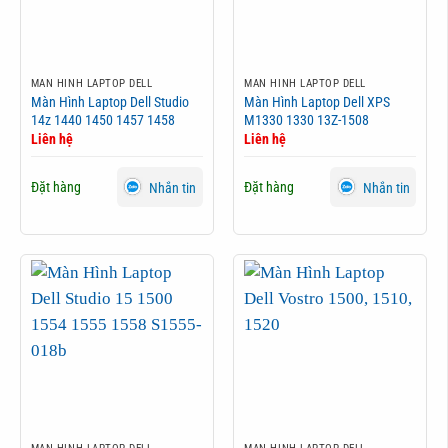
MÀN HÌNH LAPTOP DELL
MÀN HÌNH LAPTOP DELL
Màn Hình Laptop Dell Studio
Màn Hình Laptop Dell XPS
14z 1440 1450 1457 1458
M1330 1330 13Z-1508
Liên hệ
Liên hệ
Đặt hàng
Đặt hàng
Nhắn tin
Nhắn tin