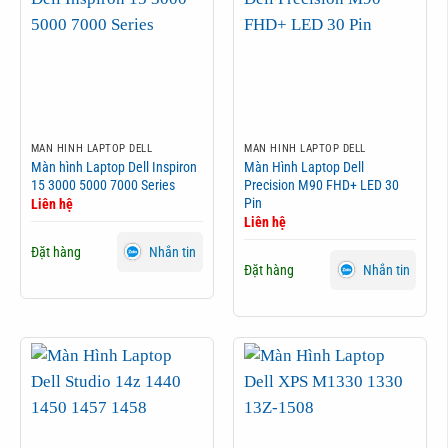
MÀN HÌNH LAPTOP DELL
MÀN HÌNH LAPTOP DELL
Màn hình Laptop Dell Inspiron
Màn Hình Laptop Dell
15 3000 5000 7000 Series
Precision M90 FHD+ LED 30
Pin
Liên hệ
Liên hệ
Đặt hàng
Nhắn tin
Đặt hàng
Nhắn tin