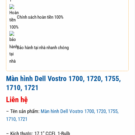
Chính sách hoàn tiền 100%
Bảo hành tại nhà nhanh chóng
Màn hình Dell Vostro 1700, 1720, 1755,
1710, 1721
Liên hệ
– Tên sản phẩm:
Màn hình Dell Vostro 1700, 1720, 1755,
1710, 1721
– Kích thước: 17.1″ CCFL 1-Bulb