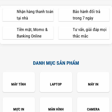
Nhận hàng thanh toán
Bảo hành đổi trả
tại nhà
trong 7 ngày
Tiền mặt, Momo &
Tư vấn, giải đáp mọi
Banking Online
thắc mắc
DANH MỤC SẢN PHẨM
MÁY TÍNH
LAPTOP
MÁY IN
MỰC IN
MÀN HÌNH
CAMERA