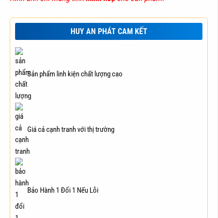
HUY AN PHÁT CAM KẾT
Sản phẩm linh kiện chất lượng cao
Giá cả cạnh tranh với thị trường
Bảo Hành 1 Đổi 1 Nếu Lỗi