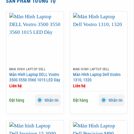
SẢN PHẨM TƯƠNG TỰ
MÀN HÌNH LAPTOP DELL
MÀN HÌNH LAPTOP DELL
Màn Hình Laptop DELL Vostro
Màn Hình Laptop Dell Vostro
3500 3550 3560 1015 LED Dày
1310, 1320
Liên hệ
Liên hệ
Đặt hàng
Đặt hàng
Nhắn tin
Nhắn tin