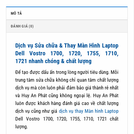
MÔ TẢ
ĐÁNH GIÁ (0)
Dịch vụ Sửa chữa & Thay Màn Hình Laptop
Dell Vostro 1700, 1720, 1755, 1710,
1721
nhanh chóng & chất lượng
Để tạo được dấu ấn trong lòng người tiêu dùng. Mỗi
trung tâm sửa chữa không chỉ quan tâm chất lượng
dịch vụ mà còn luôn phải đảm bảo giá thành rẻ nhất
và Huy An Phát cũng không ngoại lệ. Huy An Phát
luôn được khách hàng đánh giá cao về chất lượng
dịch vụ cũng như giá
dịch vụ thay Màn hình Laptop
Dell Vostro 1700, 1720, 1755, 1710, 1721
chất
lượng.