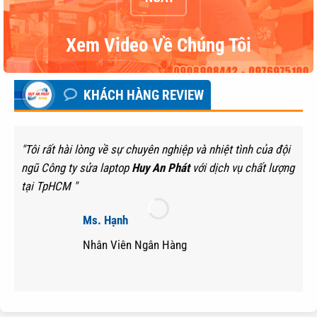
Xem Video Về Chúng Tôi
KHÁCH HÀNG REVIEW
"Tôi rất hài lòng về sự chuyên nghiệp và nhiệt tình của đội
ngũ Công ty sửa laptop
Huy An Phát
với dịch vụ chất lượng
tại TpHCM "
Ms. Hạnh
Nhân Viên Ngân Hàng