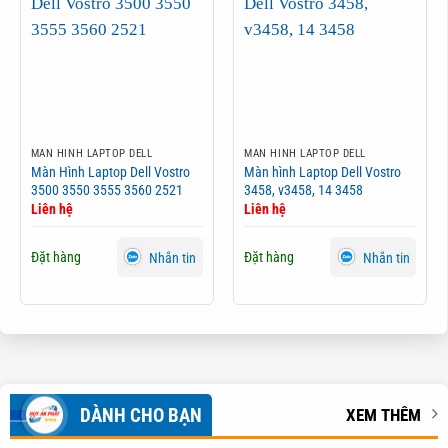
MÀN HÌNH LAPTOP DELL
MÀN HÌNH LAPTOP DELL
Màn Hình Laptop Dell Vostro
Màn hình Laptop Dell Vostro
3500 3550 3555 3560 2521
3458, v3458, 14 3458
Liên hệ
Liên hệ
Đặt hàng
Đặt hàng
Nhắn tin
Nhắn tin
DÀNH CHO BẠN
XEM THÊM