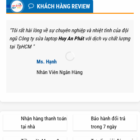
KHÁCH HÀNG REVIEW
"Tôi rất hài lòng về sự chuyên nghiệp và nhiệt tình của đội
ngũ Công ty sửa laptop
Huy An Phát
với dịch vụ chất lượng
tại TpHCM "
Ms. Hạnh
Nhân Viên Ngân Hàng
Nhận hàng thanh toán
Bảo hành đổi trả
tại nhà
trong 7 ngày