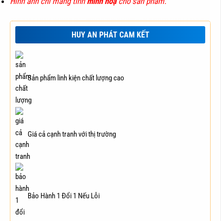
Hình ảnh chỉ mang tính
minh hoạ
cho sản phẩm.
HUY AN PHÁT CAM KẾT
Sản phẩm linh kiện chất lượng cao
Giá cả cạnh tranh với thị trường
Bảo Hành 1 Đổi 1 Nếu Lỗi