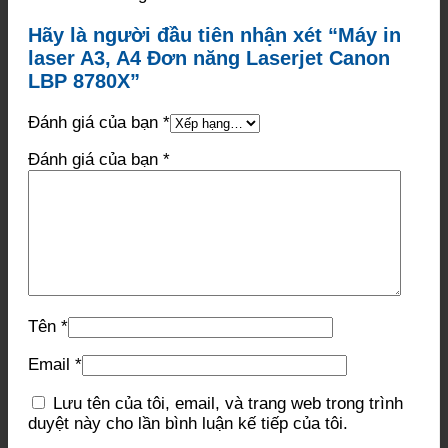
Hãy là người đầu tiên nhận xét “Máy in
laser A3, A4 Đơn năng Laserjet Canon
LBP 8780X”
Đánh giá của bạn
*
Đánh giá của bạn
*
Tên
*
Email
*
Lưu tên của tôi, email, và trang web trong trình
duyệt này cho lần bình luận kế tiếp của tôi.