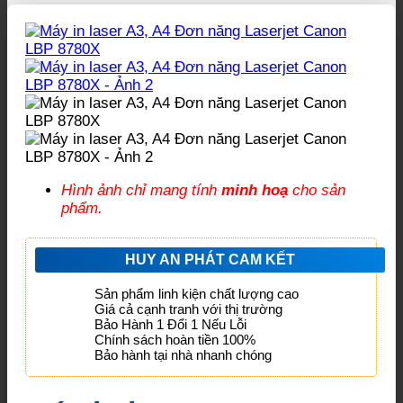
Hình ảnh chỉ mang tính
minh hoạ
cho sản
phẩm.
HUY AN PHÁT CAM KẾT
Sản phẩm linh kiện chất lượng cao
Giá cả cạnh tranh với thị trường
Bảo Hành 1 Đổi 1 Nếu Lỗi
Chính sách hoàn tiền 100%
Bảo hành tại nhà nhanh chóng