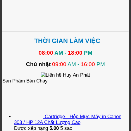
THỜI GIAN LÀM VIỆC
08:00
AM -
18:00
PM
Chủ nhật
09:00
AM -
16:00
PM
Sản Phẩm Bán Chạy
Cartridge - Hộp Mực Máy in Canon
303 / HP 12A Chất Lượng Cao
Được xếp hạng
5.00
5 sao