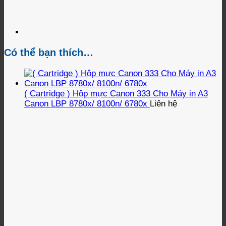
Có thể bạn thích…
( Cartridge ) Hộp mực Canon 333 Cho Máy in A3
Canon LBP 8780x/ 8100n/ 6780x
Liên hệ