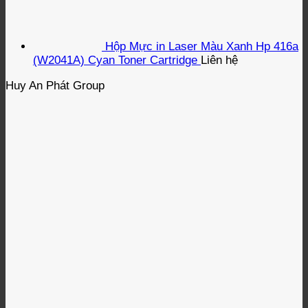
Hộp Mực in Laser Màu Xanh Hp 416a
(W2041A) Cyan Toner Cartridge
Liên hệ
Huy An Phát Group