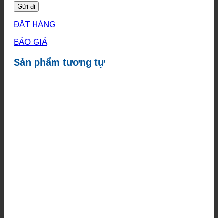
ĐẶT HÀNG
BÁO GIÁ
Sản phẩm tương tự