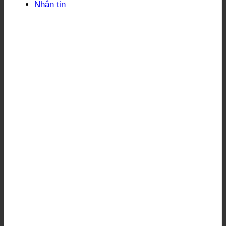
Nhắn tin