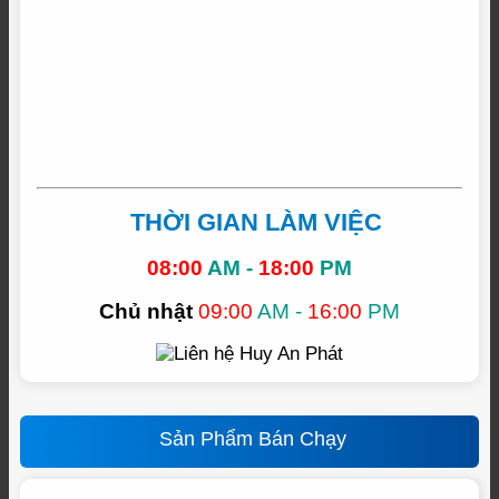
THỜI GIAN LÀM VIỆC
08:00
AM -
18:00
PM
Chủ nhật
09:00
AM -
16:00
PM
Sản Phẩm Bán Chạy