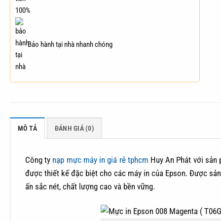
Bảo hành tại nhà nhanh chóng
MÔ TẢ
ĐÁNH GIÁ (0)
Công ty
nạp mực máy in giá rẻ tphcm
Huy An Phát với sản
được thiết kế đặc biệt cho các máy in của Epson. Được sản
ấn sắc nét, chất lượng cao và bền vững.