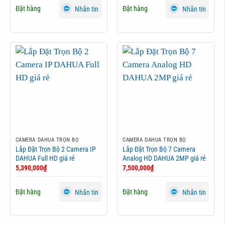
Đặt hàng
Đặt hàng
Nhắn tin
Nhắn tin
CAMERA DAHUA TRỌN BỘ
CAMERA DAHUA TRỌN BỘ
Lắp Đặt Trọn Bộ 2 Camera IP
Lắp Đặt Trọn Bộ 7 Camera
DAHUA Full HD giá rẻ
Analog HD DAHUA 2MP giá rẻ
5,390,000
₫
7,500,000
₫
Đặt hàng
Đặt hàng
Nhắn tin
Nhắn tin