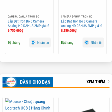
CAMERA DAHUA TRỌN BỘ
CAMERA DAHUA TRỌN BỘ
Lắp Đặt Trọn Bộ 6 Camera
Lắp Đặt Trọn Bộ 8 Camera
Analog HD DAHUA 2MP giá rẻ
Analog HD DAHUA 2MP giá rẻ
6,750,000
₫
8,250,000
₫
Đặt hàng
Đặt hàng
Nhắn tin
Nhắn tin
DÀNH CHO BẠN
XEM THÊM