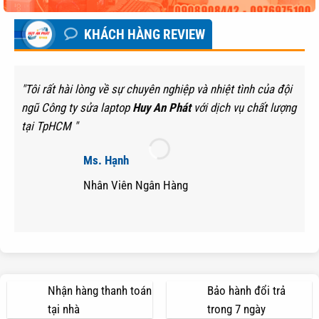
KHÁCH HÀNG REVIEW
"Tôi rất hài lòng về sự chuyên nghiệp và nhiệt tình của đội
ngũ Công ty sửa laptop
Huy An Phát
với dịch vụ chất lượng
tại TpHCM "
Ms. Hạnh
Nhân Viên Ngân Hàng
Nhận hàng thanh toán
Bảo hành đổi trả
tại nhà
trong 7 ngày