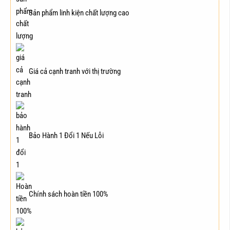
Sản phẩm linh kiện chất lượng cao
Giá cả cạnh tranh với thị trường
Bảo Hành 1 Đổi 1 Nếu Lỗi
Chính sách hoàn tiền 100%