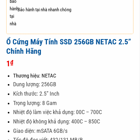
Bảo hành tại nhà nhanh chóng
Ổ Cứng Máy Tính SSD 256GB NETAC 2.5”
Chính Hãng
₫
1
Thương hiệu: NETAC
Dung lượng: 256GB
Kích thước: 2.5” Inch
Trọng lượng: 8 Gam
Nhiệt độ làm việc khả dụng: 00C – 700C
Nhiệt độ không khả dụng: 400C – 850C
Giao diện: mSATA 6GB/s