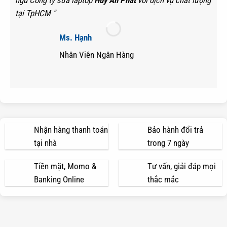
tại TpHCM "
Ms. Hạnh
Nhân Viên Ngân Hàng
Nhận hàng thanh toán
Bảo hành đổi trả
tại nhà
trong 7 ngày
Tiền mặt, Momo &
Tư vấn, giải đáp mọi
Banking Online
thắc mắc