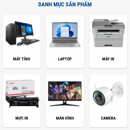
DANH MỤC SẢN PHẨM
MÁY TÍNH
LAPTOP
MÁY IN
MỰC IN
MÀN HÌNH
CAMERA