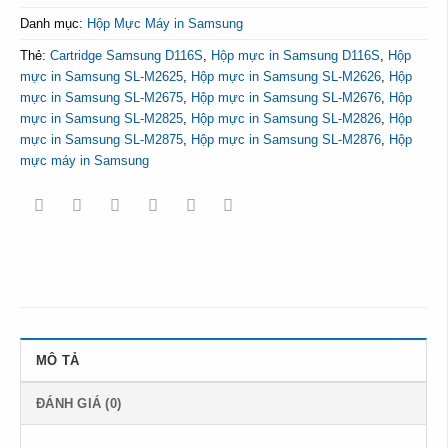
Danh mục:
Hộp Mực Máy in Samsung
Thẻ:
Cartridge Samsung D116S
,
Hộp mực in Samsung D116S
,
Hộp
mực in Samsung SL-M2625
,
Hộp mực in Samsung SL-M2626
,
Hộp
mực in Samsung SL-M2675
,
Hộp mực in Samsung SL-M2676
,
Hộp
mực in Samsung SL-M2825
,
Hộp mực in Samsung SL-M2826
,
Hộp
mực in Samsung SL-M2875
,
Hộp mực in Samsung SL-M2876
,
Hộp
mực máy in Samsung
MÔ TẢ
ĐÁNH GIÁ (0)