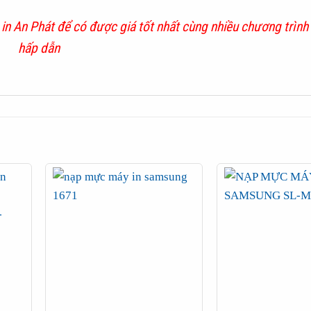
in An Phát
để có được giá tốt nhất cùng nhiều chương trình
hấp dẫn