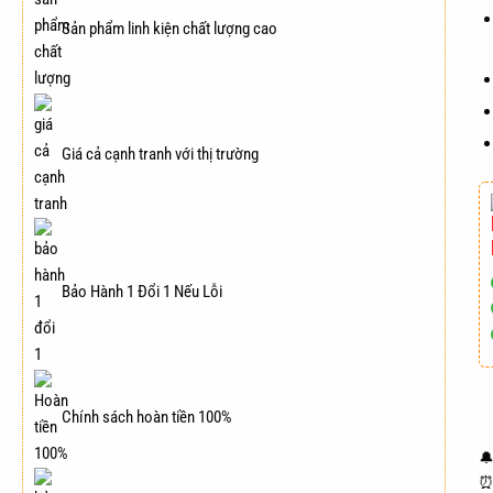
Sản phẩm linh kiện chất lượng cao
Giá cả cạnh tranh với thị trường
Bảo Hành 1 Đổi 1 Nếu Lỗi
Chính sách hoàn tiền 100%
🔔
⏰ 