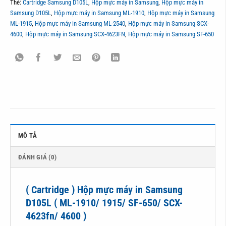
Thẻ:
Cartridge Samsung D105L
,
Hộp mực máy in Samsung
,
Hộp mực máy in
Samsung D105L
,
Hộp mực máy in Samsung ML-1910
,
Hộp mực máy in Samsung
ML-1915
,
Hộp mực máy in Samsung ML-2540
,
Hộp mực máy in Samsung SCX-
4600
,
Hộp mực máy in Samsung SCX-4623FN
,
Hộp mực máy in Samsung SF-650
MÔ TẢ
ĐÁNH GIÁ (0)
( Cartridge ) Hộp mực máy in Samsung
D105L ( ML-1910/ 1915/ SF-650/ SCX-
4623fn/ 4600 )