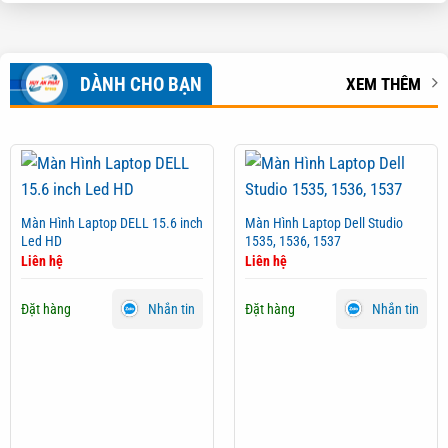
DÀNH CHO BẠN
XEM THÊM
Màn Hình Laptop DELL 15.6 inch
Màn Hình Laptop Dell Studio
Led HD
1535, 1536, 1537
Liên hệ
Liên hệ
Đặt hàng
Đặt hàng
Nhắn tin
Nhắn tin