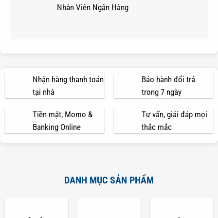
Nhân Viên Ngân Hàng
Nhận hàng thanh toán
Bảo hành đổi trả
tại nhà
trong 7 ngày
Tiền mặt, Momo &
Tư vấn, giải đáp mọi
Banking Online
thắc mắc
DANH MỤC SẢN PHẨM