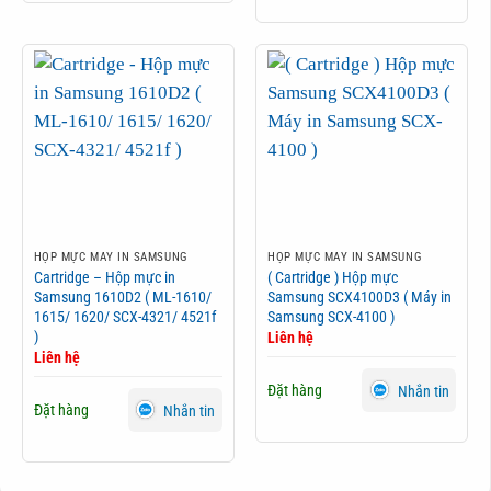
HỘP MỰC MÁY IN SAMSUNG
HỘP MỰC MÁY IN SAMSUNG
Cartridge – Hộp mực in
( Cartridge ) Hộp mực
Samsung 1610D2 ( ML-1610/
Samsung SCX4100D3 ( Máy in
1615/ 1620/ SCX-4321/ 4521f
Samsung SCX-4100 )
)
Liên hệ
Liên hệ
Đặt hàng
Nhắn tin
Đặt hàng
Nhắn tin