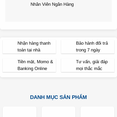
Nhân Viên Ngân Hàng
Nhận hàng thanh
Bảo hành đổi trả
toán tại nhà
trong 7 ngày
Tiền mặt, Momo &
Tư vấn, giải đáp
Banking Online
mọi thắc mắc
DANH MỤC SẢN PHẨM