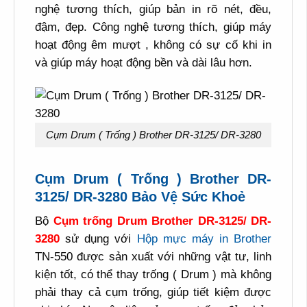
nghệ tương thích, giúp bản in rõ nét, đều,
đậm, đẹp. Công nghệ tương thích, giúp máy
hoạt động êm mượt , không có sự cố khi in
và giúp máy hoạt động bền và dài lâu hơn.
Cụm Drum ( Trống ) Brother DR-3125/ DR-3280
Cụm Drum ( Trống ) Brother DR-
3125/ DR-3280 Bảo Vệ Sức Khoẻ
Bộ
Cụm trống Drum Brother DR-3125/ DR-
3280
sử dụng với
Hộp mực máy in Brother
TN-550 được sản xuất với những vật tư, linh
kiện tốt, có thể thay trống ( Drum ) mà không
phải thay cả cụm trống, giúp tiết kiệm được