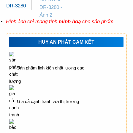
Hình ảnh chỉ mang tính
minh hoạ
cho sản phẩm.
HUY AN PHÁT CAM KẾT
Sản phẩm linh kiện chất lượng cao
Giá cả cạnh tranh với thị trường