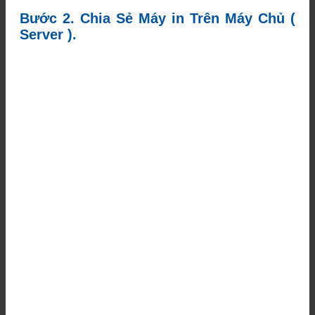
Bước 2. Chia Sẻ Máy in Trên Máy Chủ (
Server ).