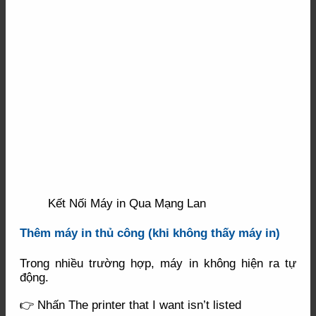
Kết Nối Máy in Qua Mạng Lan
Thêm máy in thủ công (khi không thấy máy in)
Trong nhiều trường hợp, máy in không hiện ra tự
động.
👉 Nhấn The printer that I want isn’t listed