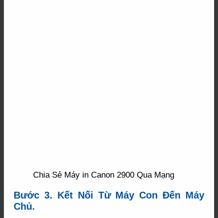
Chia Sẻ Máy in Canon 2900 Qua Mạng
Bước 3. Kết Nối Từ Máy Con Đến Máy
Chủ.