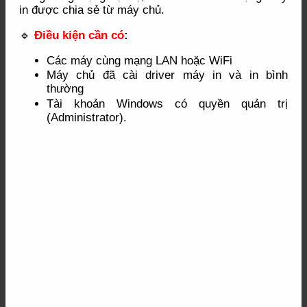
in được chia sẻ từ máy chủ.
🔹
Điều kiện cần có
:
Các máy cùng mạng LAN hoặc WiFi
Máy chủ đã cài driver máy in và in bình
thường
Tài khoản Windows có quyền quản trị
(Administrator).