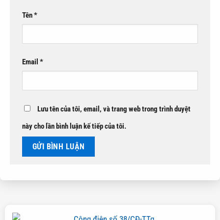
Tên
*
Email
*
Lưu tên của tôi, email, và trang web trong trình duyệt
này cho lần bình luận kế tiếp của tôi.