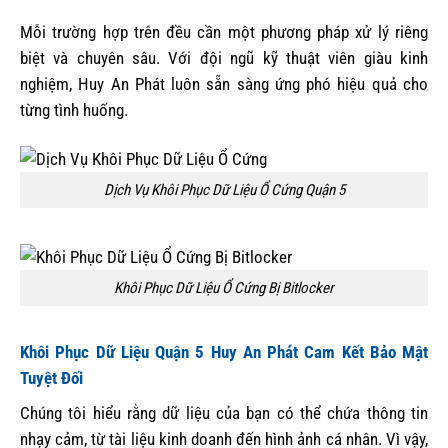
Mỗi trường hợp trên đều cần một phương pháp xử lý riêng
biệt và chuyên sâu. Với đội ngũ kỹ thuật viên giàu kinh
nghiệm, Huy An Phát luôn sẵn sàng ứng phó hiệu quả cho
từng tình huống.
Dịch Vụ Khôi Phục Dữ Liệu Ổ Cứng Quận 5
Khôi Phục Dữ Liệu Ổ Cứng Bị Bitlocker
Khôi Phục Dữ Liệu Quận 5 Huy An Phát Cam Kết Bảo Mật
Tuyệt Đối
Chúng tôi hiểu rằng dữ liệu của bạn có thể chứa thông tin
nhạy cảm, từ tài liệu kinh doanh đến hình ảnh cá nhân. Vì vậy,