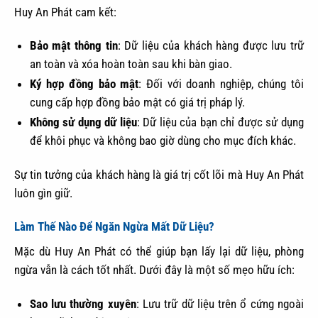
Huy An Phát cam kết:
Bảo mật thông tin
: Dữ liệu của khách hàng được lưu trữ
an toàn và xóa hoàn toàn sau khi bàn giao.
Ký hợp đồng bảo mật
: Đối với doanh nghiệp, chúng tôi
cung cấp hợp đồng bảo mật có giá trị pháp lý.
Không sử dụng dữ liệu
: Dữ liệu của bạn chỉ được sử dụng
để khôi phục và không bao giờ dùng cho mục đích khác.
Sự tin tưởng của khách hàng là giá trị cốt lõi mà Huy An Phát
luôn gìn giữ.
Làm Thế Nào Để Ngăn Ngừa Mất Dữ Liệu?
Mặc dù Huy An Phát có thể giúp bạn lấy lại dữ liệu, phòng
ngừa vẫn là cách tốt nhất. Dưới đây là một số mẹo hữu ích:
Sao lưu thường xuyên
: Lưu trữ dữ liệu trên ổ cứng ngoài