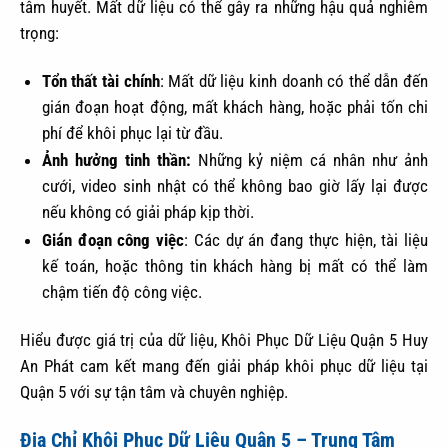
tâm huyết. Mất dữ liệu có thể gây ra những hậu quả nghiêm
trọng:
Tổn thất tài chính
: Mất dữ liệu kinh doanh có thể dẫn đến
gián đoạn hoạt động, mất khách hàng, hoặc phải tốn chi
phí để khôi phục lại từ đầu.
Ảnh hưởng tinh thần:
Những kỷ niệm cá nhân như ảnh
cưới, video sinh nhật có thể không bao giờ lấy lại được
nếu không có giải pháp kịp thời.
Gián đoạn công việc
: Các dự án đang thực hiện, tài liệu
kế toán, hoặc thông tin khách hàng bị mất có thể làm
chậm tiến độ công việc.
Hiểu được giá trị của dữ liệu, Khôi Phục Dữ Liệu Quận 5 Huy
An Phát cam kết mang đến giải pháp khôi phục dữ liệu tại
Quận 5 với sự tận tâm và chuyên nghiệp.
Địa Chỉ Khôi Phục Dữ Liệu Quận 5 – Trung Tâm