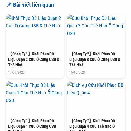
📌 Bài viết liên quan
【Công Ty™】Khôi Phục Dữ
【Công Ty™】Khôi Phục Dữ
Liệu Quận 2 Cứu Ổ Cứng USB &
Liệu Quận 3 Cứu Ổ Cứng USB &
Thẻ Nhớ
Thẻ Nhớ
17/09/2025
15/09/2025
【Công Ty™】Khôi Phục Dữ
【Công Ty™】Khôi Phục Dữ
Liệu Quận 1 Cứu Ổ Cứng USB
Liệu Quận 4 Cứu Thẻ Nhớ Ổ