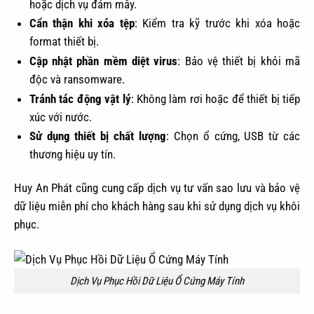
hoặc dịch vụ đám mây.
Cẩn thận khi xóa tệp
: Kiểm tra kỹ trước khi xóa hoặc
format thiết bị.
Cập nhật phần mềm diệt virus
: Bảo vệ thiết bị khỏi mã
độc và ransomware.
Tránh tác động vật lý
: Không làm rơi hoặc để thiết bị tiếp
xúc với nước.
Sử dụng thiết bị chất lượng
: Chọn ổ cứng, USB từ các
thương hiệu uy tín.
Huy An Phát cũng cung cấp dịch vụ tư vấn sao lưu và bảo vệ
dữ liệu miễn phí cho khách hàng sau khi sử dụng dịch vụ khôi
phục.
Dịch Vụ Phục Hồi Dữ Liệu Ổ Cứng Máy Tính